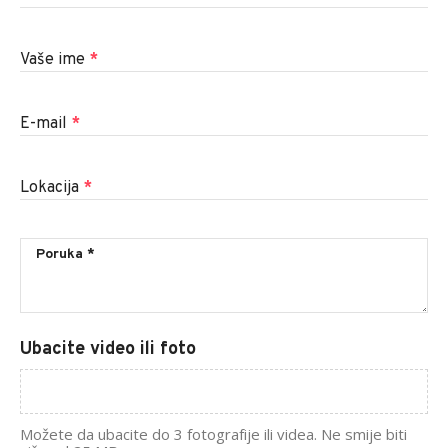
Vaše ime
*
E-mail
*
Lokacija
*
Ubacite video ili foto
Možete da ubacite do 3 fotografije ili videa. Ne smije biti