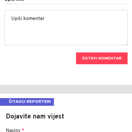
OSTAVI KOMENTAR
ČITAOCI REPORTERI
Dojavite nam vijest
Naslov
*