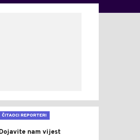
ČITAOCI REPORTERI
Dojavite nam vijest