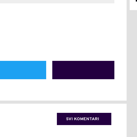
SVI KOMENTARI