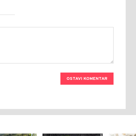
OSTAVI KOMENTAR
0
0