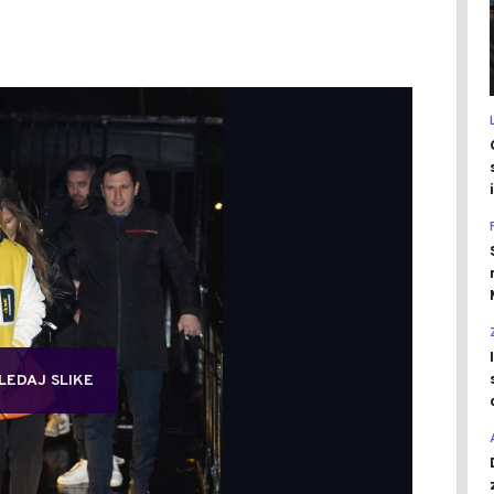
LEDAJ SLIKE