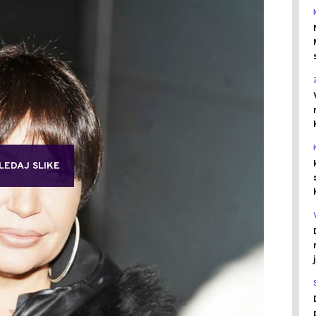
LEDAJ SLIKE