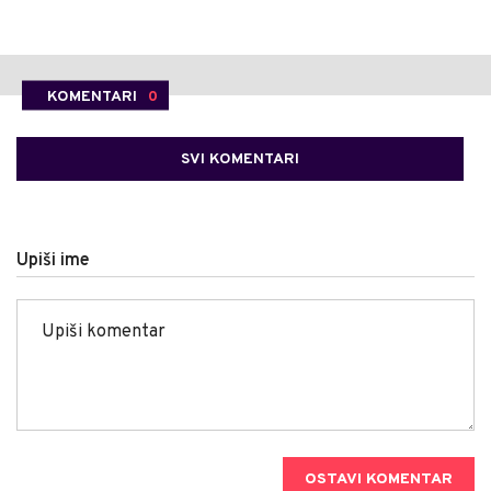
KOMENTARI
0
SVI KOMENTARI
Upiši ime
OSTAVI KOMENTAR