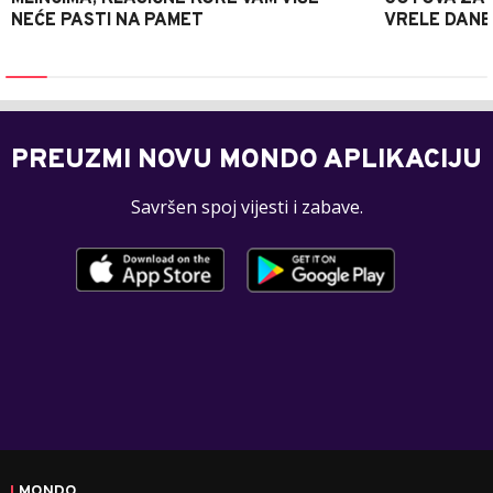
NEĆE PASTI NA PAMET
VRELE DANE
PREUZMI NOVU MONDO APLIKACIJU
Savršen spoj vijesti i zabave.
MONDO