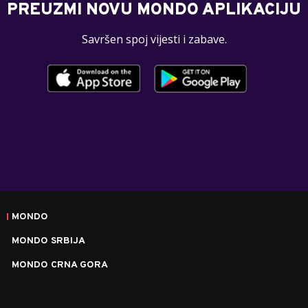
PREUZMI NOVU MONDO APLIKACIJU
Savršen spoj vijesti i zabave.
MONDO
MONDO SRBIJA
MONDO CRNA GORA