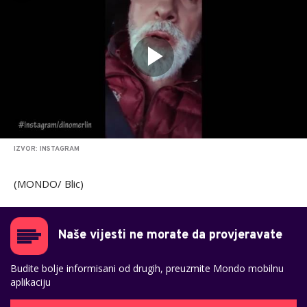
IZVOR: INSTAGRAM
(MONDO/ Blic)
Naše vijesti ne morate da provjeravate
Budite bolje informisani od drugih, preuzmite Mondo mobilnu
aplikaciju