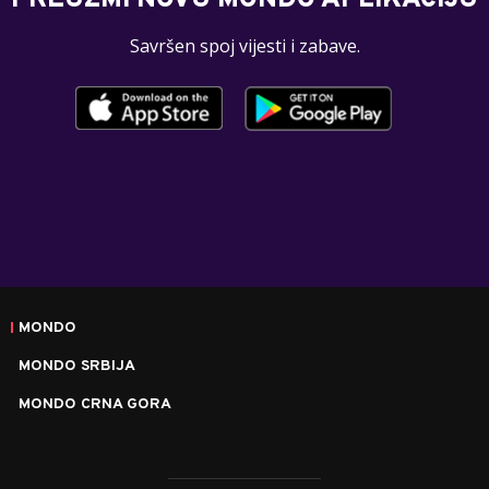
Savršen spoj vijesti i zabave.
MONDO
MONDO SRBIJA
MONDO CRNA GORA