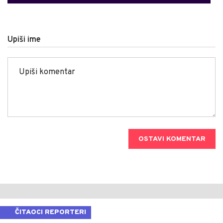
Upiši ime
OSTAVI KOMENTAR
ČITAOCI REPORTERI