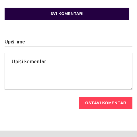
SVI KOMENTARI
Upiši ime
OSTAVI KOMENTAR