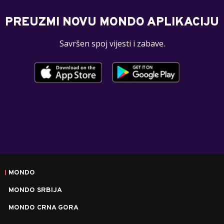
PREUZMI NOVU MONDO APLIKACIJU
Savršen spoj vijesti i zabave.
MONDO
MONDO SRBIJA
MONDO CRNA GORA