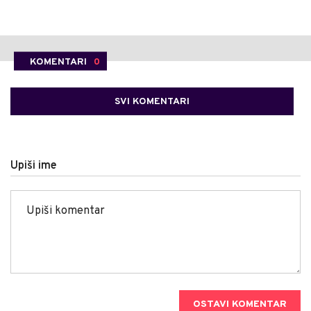
KOMENTARI
0
SVI KOMENTARI
Upiši ime
OSTAVI KOMENTAR