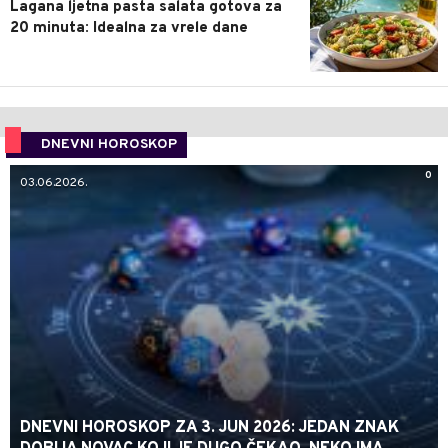
Lagana ljetna pasta salata gotova za
20 minuta: Idealna za vrele dane
DNEVNI HOROSKOP
0
03.06.2026.
DNEVNI HOROSKOP ZA 3. JUN 2026: JEDAN ZNAK