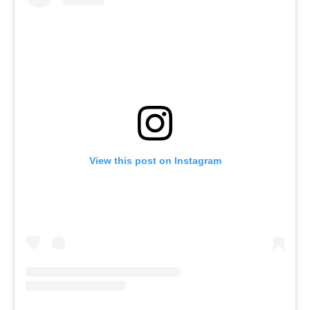
View this post on Instagram