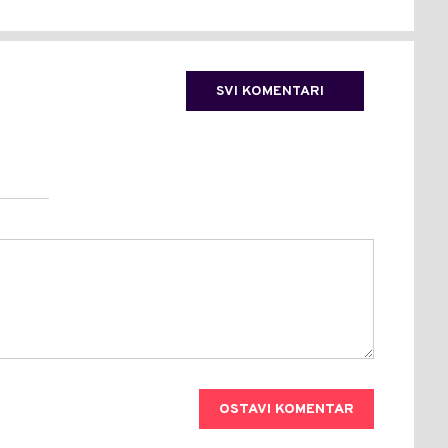
SVI KOMENTARI
OSTAVI KOMENTAR