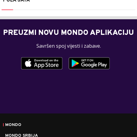
POLA SATA
PREUZMI NOVU MONDO APLIKACIJU
Savršen spoj vijesti i zabave.
MONDO
MONDO SRBIJA