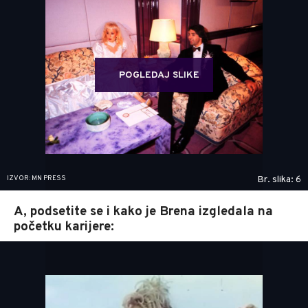
POGLEDAJ SLIKE
IZVOR: MN PRESS
Br. slika: 6
A, podsetite se i kako je Brena izgledala na
početku karijere: