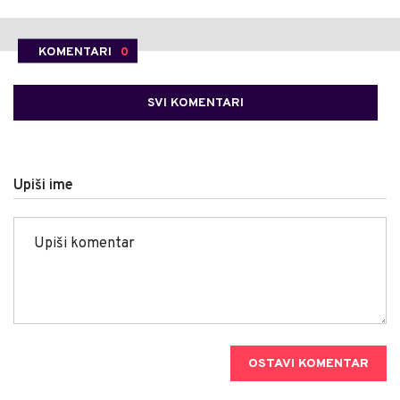
KOMENTARI
0
SVI KOMENTARI
Upiši ime
OSTAVI KOMENTAR