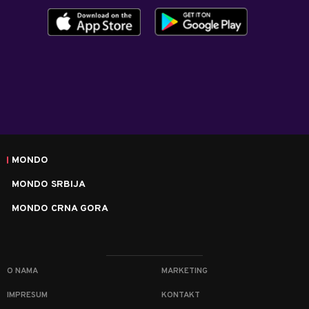
MONDO
MONDO SRBIJA
MONDO CRNA GORA
O NAMA
MARKETING
IMPRESUM
KONTAKT