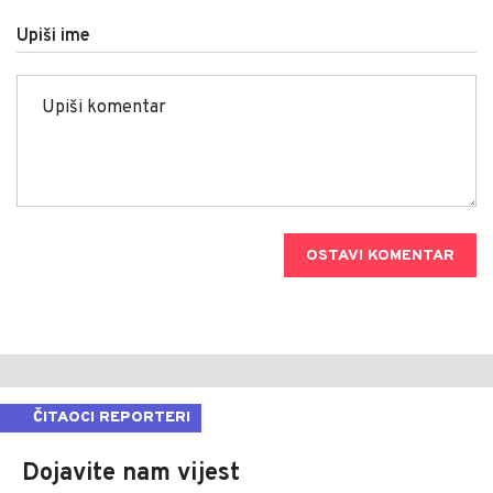
Upiši ime
OSTAVI KOMENTAR
ČITAOCI REPORTERI
Dojavite nam vijest