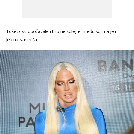
Tošeta su obožavale i brojne kolege, među kojima je i
Jelena Karleuša.