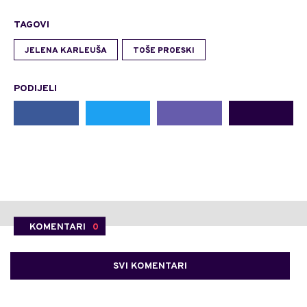
TAGOVI
JELENA KARLEUŠA
TOŠE PROESKI
PODIJELI
KOMENTARI
0
SVI KOMENTARI