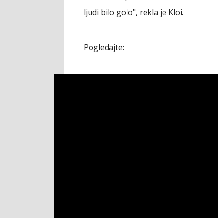
ljudi bilo golo", rekla je Kloi.
Pogledajte: