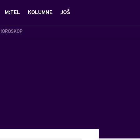
M:TEL
KOLUMNE
JOŠ
HOROSKOP