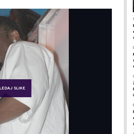
LEDAJ SLIKE