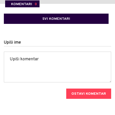
KOMENTARI
0
SVI KOMENTARI
Upiši ime
OSTAVI KOMENTAR