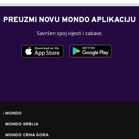
PREUZMI NOVU MONDO APLIKACIJU
Savršen spoj vijesti i zabave.
MONDO
MONDO SRBIJA
MONDO CRNA GORA