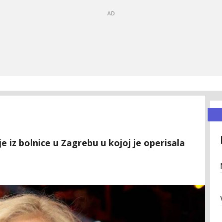
 iz bolnice u Zagrebu u kojoj je operisala