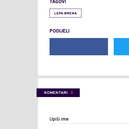
TAGOVI
LEPA BRENA
PODIJELI
KOMENTARI
0
Upiši ime