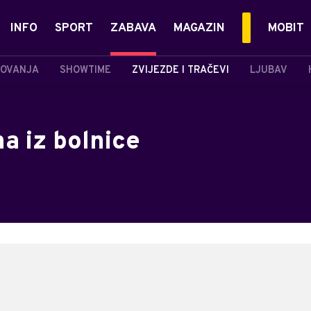
INFO
SPORT
ZABAVA
MAGAZIN
MOBIT
OVANJA
SHOWTIME
ZVIJEZDE I TRAČEVI
LJUBAV
a iz bolnice