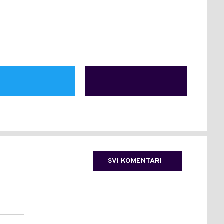
SVI KOMENTARI