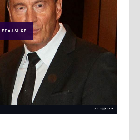
LEDAJ SLIKE
Br. slika: 5