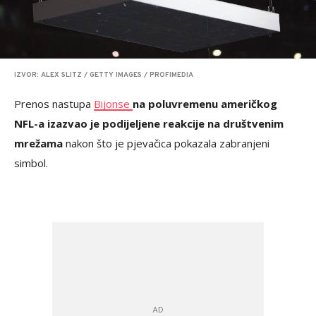
IZVOR: ALEX SLITZ / GETTY IMAGES / PROFIMEDIA
Prenos nastupa
Bijonse
na poluvremenu američkog
NFL-a izazvao je podijeljene reakcije na društvenim
mrežama
nakon što je pjevačica pokazala zabranjeni
simbol.