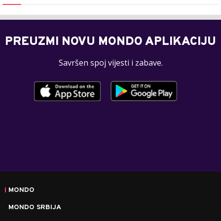
PREUZMI NOVU MONDO APLIKACIJU
Savršen spoj vijesti i zabave.
MONDO
MONDO SRBIJA