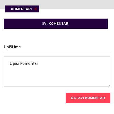
KOMENTARI
0
SVI KOMENTARI
Upiši ime
OSTAVI KOMENTAR