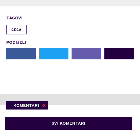
TAGOVI
CECA
PODIJELI
KOMENTARI
0
SVI KOMENTARI