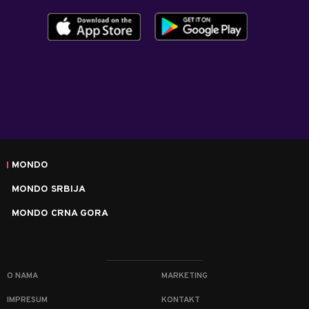
MONDO
MONDO SRBIJA
MONDO CRNA GORA
O NAMA
MARKETING
IMPRESUM
KONTAKT