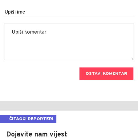
Upiši ime
OSTAVI KOMENTAR
ČITAOCI REPORTERI
Dojavite nam vijest