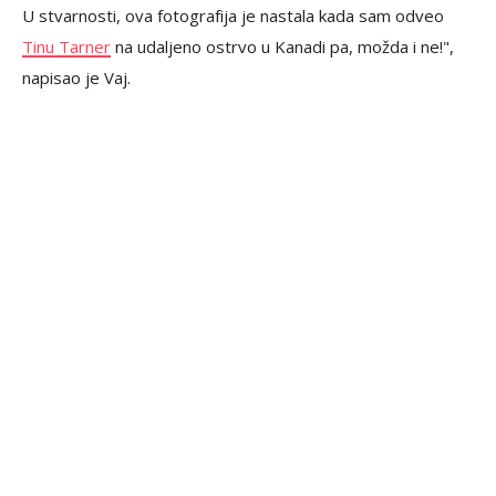
U stvarnosti, ova fotografija je nastala kada sam odveo
Tinu Tarner
na udaljeno ostrvo u Kanadi pa, možda i ne!",
napisao je Vaj.