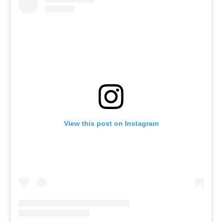
View this post on Instagram