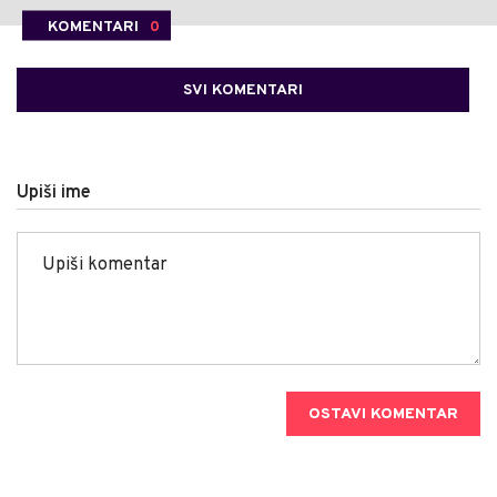
KOMENTARI
0
SVI KOMENTARI
Upiši ime
OSTAVI KOMENTAR