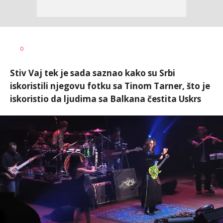
0
Stiv Vaj tek je sada saznao kako su Srbi
iskoristili njegovu fotku sa Tinom Tarner, što je
iskoristio da ljudima sa Balkana čestita Uskrs