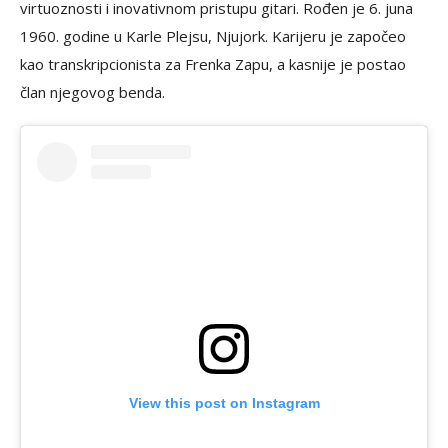
virtuoznosti i inovativnom pristupu gitari. Rođen je 6. juna
1960. godine u Karle Plejsu, Njujork. Karijeru je započeo
kao transkripcionista za Frenka Zapu, a kasnije je postao
član njegovog benda.​
View this post on Instagram