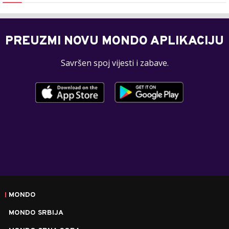
PREUZMI NOVU MONDO APLIKACIJU
Savršen spoj vijesti i zabave.
MONDO
MONDO SRBIJA