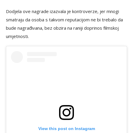
Dodjela ove nagrade izazvala je kontroverze, jer mnogi
smatraju da osoba s takvom reputacijom ne bi trebalo da
bude nagrađivana, bez obzira na raniji doprinos filmskoj
umjetnosti.
View this post on Instagram