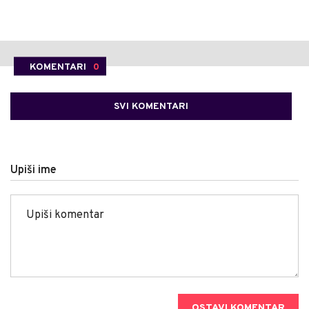
KOMENTARI
0
SVI KOMENTARI
Upiši ime
OSTAVI KOMENTAR