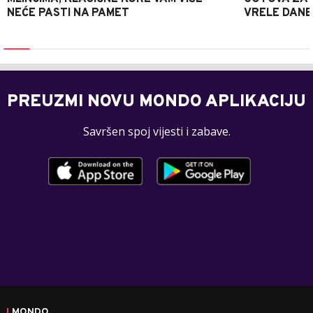
NEĆE PASTI NA PAMET
VRELE DANE
PREUZMI NOVU MONDO APLIKACIJU
Savršen spoj vijesti i zabave.
MONDO