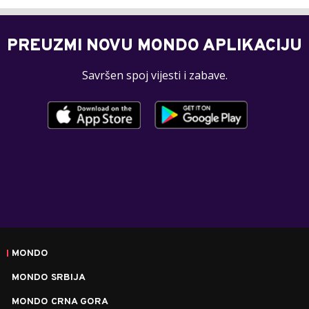
PREUZMI NOVU MONDO APLIKACIJU
Savršen spoj vijesti i zabave.
MONDO
MONDO SRBIJA
MONDO CRNA GORA