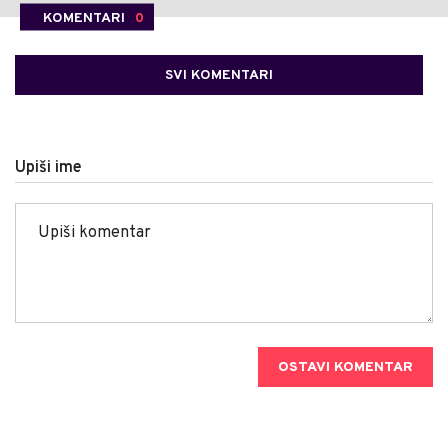
KOMENTARI
0
SVI KOMENTARI
Upiši ime
OSTAVI KOMENTAR