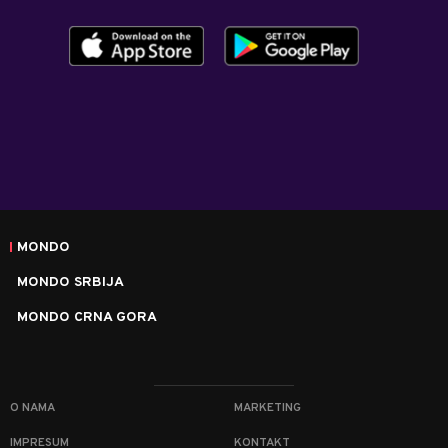
MONDO
MONDO SRBIJA
MONDO CRNA GORA
O NAMA
MARKETING
IMPRESUM
KONTAKT