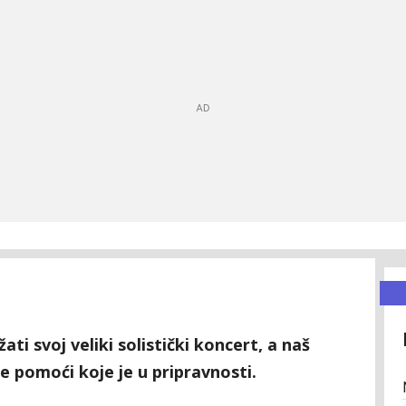
ti svoj veliki solistički koncert, a naš
ne pomoći koje je u pripravnosti.