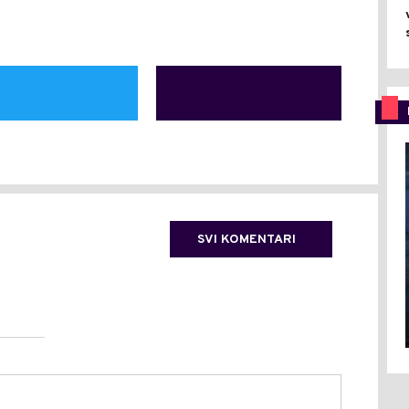
SVI KOMENTARI