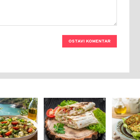
OSTAVI KOMENTAR
0
0