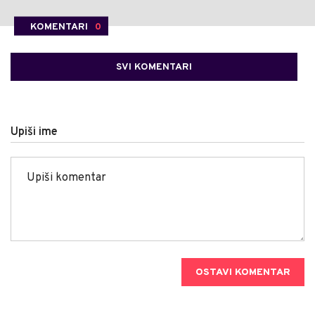
KOMENTARI
0
SVI KOMENTARI
Upiši ime
OSTAVI KOMENTAR