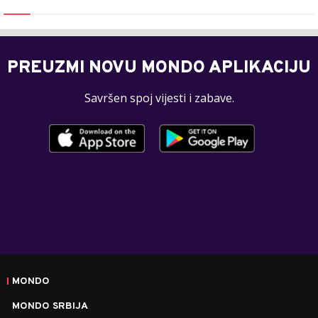
PREUZMI NOVU MONDO APLIKACIJU
Savršen spoj vijesti i zabave.
MONDO
MONDO SRBIJA