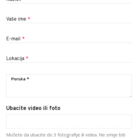
Vaše ime
*
E-mail
*
Lokacija
*
Ubacite video ili foto
Možete da ubacite do 3 fotografije ili videa. Ne smije biti