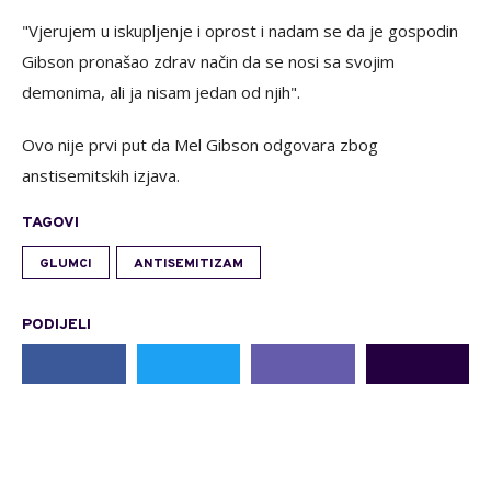
"Vjerujem u iskupljenje i oprost i nadam se da je gospodin
Gibson pronašao zdrav način da se nosi sa svojim
demonima, ali ja nisam jedan od njih".
Ovo nije prvi put da Mel Gibson odgovara zbog
anstisemitskih izjava.
TAGOVI
GLUMCI
ANTISEMITIZAM
PODIJELI