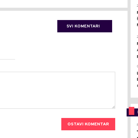
SVI KOMENTARI
OSTAVI KOMENTAR