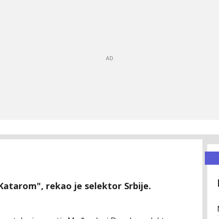
Katarom", rekao je selektor Srbije.