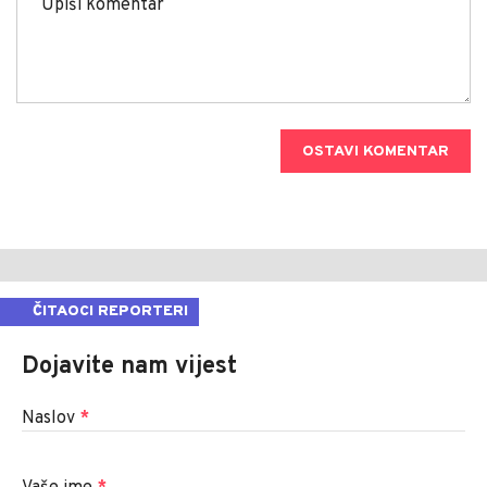
OSTAVI KOMENTAR
ČITAOCI REPORTERI
Dojavite nam vijest
Naslov
*