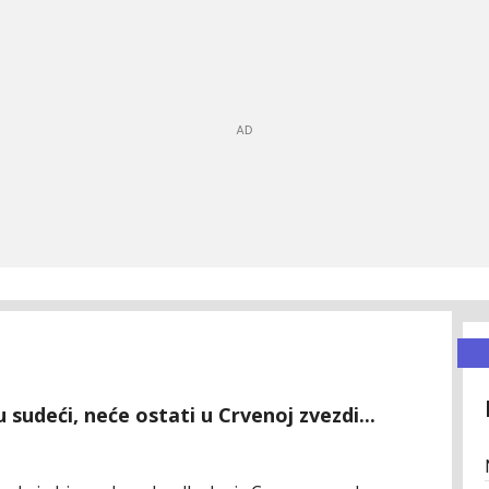
sudeći, neće ostati u Crvenoj zvezdi...