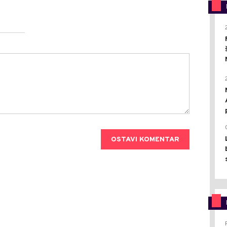
OSTAVI KOMENTAR