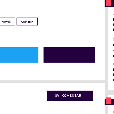
INOVIĆ
KUP BIH
SVI KOMENTARI