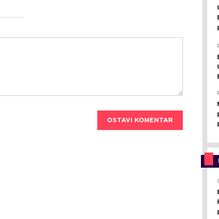
OSTAVI KOMENTAR