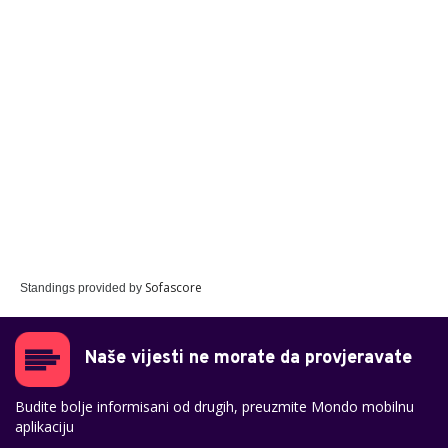
Sofascore
Standings provided by
Naše vijesti ne morate da provjeravate
Budite bolje informisani od drugih, preuzmite Mondo mobilnu
aplikaciju