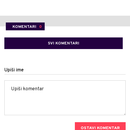
KOMENTARI
0
SVI KOMENTARI
Upiši ime
OSTAVI KOMENTAR