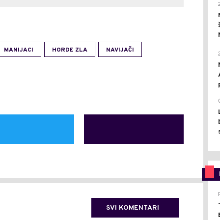
MANIJACI
HORDE ZLA
NAVIJAČI
SVI KOMENTARI