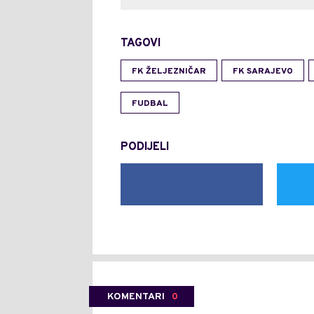
TAGOVI
FK ŽELJEZNIČAR
FK SARAJEVO
FUDBAL
PODIJELI
KOMENTARI
0