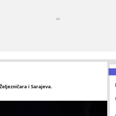
eljezničara i Sarajeva.