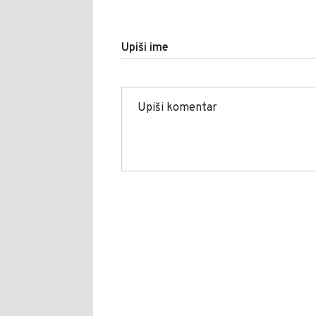
Upiši ime