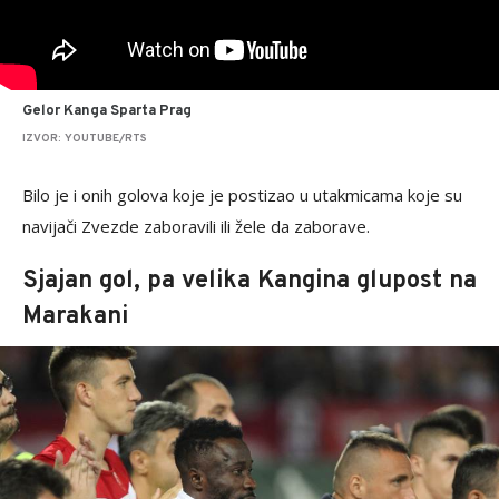
Gelor Kanga Sparta Prag
IZVOR: YOUTUBE/RTS
Bilo je i onih golova koje je postizao u utakmicama koje su
navijači Zvezde zaboravili ili žele da zaborave.
Sjajan gol, pa velika Kangina glupost na
Marakani