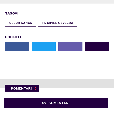
TAGOVI
GELOR KANGA
FK CRVENA ZVEZDA
PODIJELI
KOMENTARI
0
SVI KOMENTARI