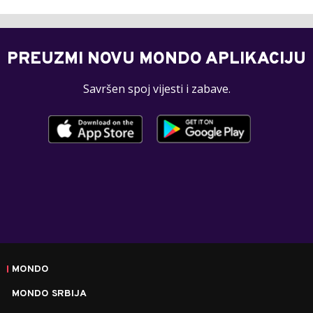
PREUZMI NOVU MONDO APLIKACIJU
Savršen spoj vijesti i zabave.
MONDO
MONDO SRBIJA