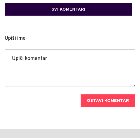
SVI KOMENTARI
Upiši ime
OSTAVI KOMENTAR