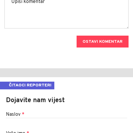
OSTAVI KOMENTAR
ČITAOCI REPORTERI
Dojavite nam vijest
Naslov
*