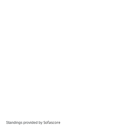
Sofascore
Standings provided by