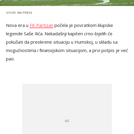
IZVOR: MN PRESS
Nova era u
FK Partizan
počela je povratkom klupske
legende Saše Ilića. Nekadašnji kapiten crno-bijelih će
pokušati da preokrene situaciju u Humskoj, u skladu sa
mogućnostima i finansijskom situacijom, a prvi potpis je već
pao.