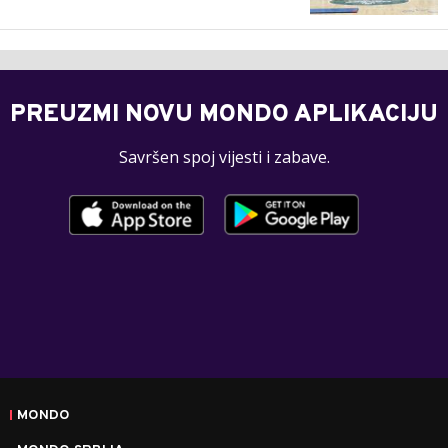
PREUZMI NOVU MONDO APLIKACIJU
Savršen spoj vijesti i zabave.
MONDO