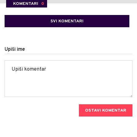
KOMENTARI
0
SVI KOMENTARI
Upiši ime
OSTAVI KOMENTAR