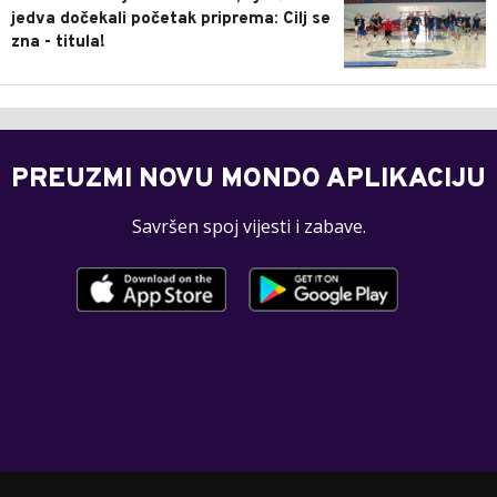
jedva dočekali početak priprema: Cilj se
zna - titula!
PREUZMI NOVU MONDO APLIKACIJU
Savršen spoj vijesti i zabave.