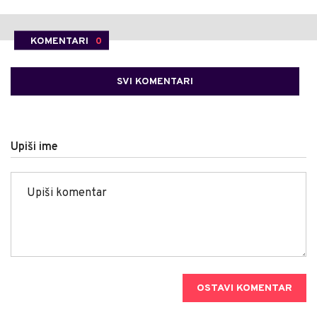
KOMENTARI
0
SVI KOMENTARI
Upiši ime
OSTAVI KOMENTAR