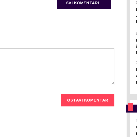
SVI KOMENTARI
OSTAVI KOMENTAR