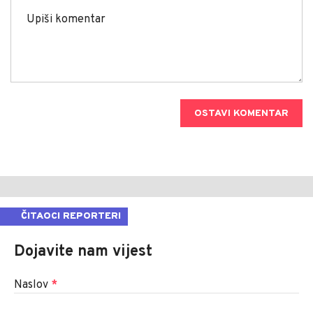
OSTAVI KOMENTAR
ČITAOCI REPORTERI
Dojavite nam vijest
Naslov
*