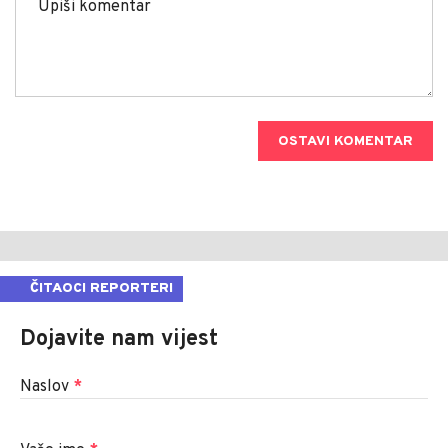
OSTAVI KOMENTAR
ČITAOCI REPORTERI
Dojavite nam vijest
Naslov
*