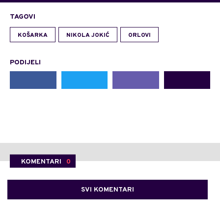
TAGOVI
KOŠARKA
NIKOLA JOKIĆ
ORLOVI
PODIJELI
KOMENTARI
0
SVI KOMENTARI