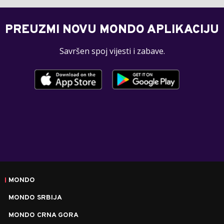
PREUZMI NOVU MONDO APLIKACIJU
Savršen spoj vijesti i zabave.
MONDO
MONDO SRBIJA
MONDO CRNA GORA