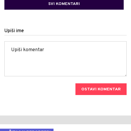
SVI KOMENTARI
Upiši ime
OSTAVI KOMENTAR