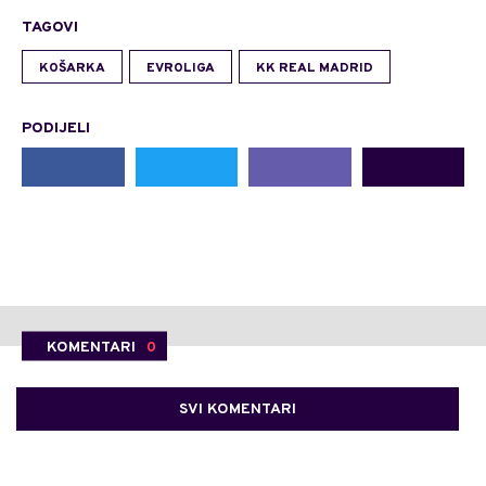
TAGOVI
KOŠARKA
EVROLIGA
KK REAL MADRID
PODIJELI
KOMENTARI
0
SVI KOMENTARI