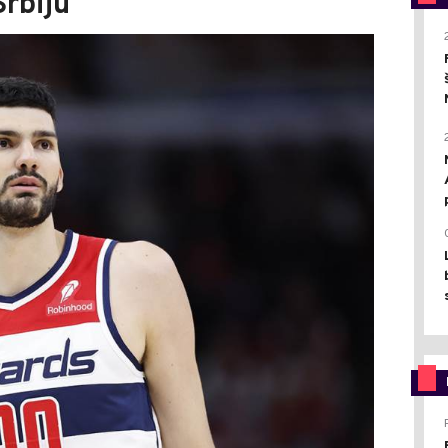
Srbiju