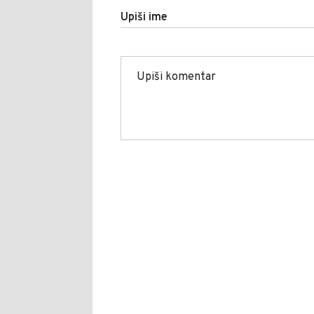
Upiši ime