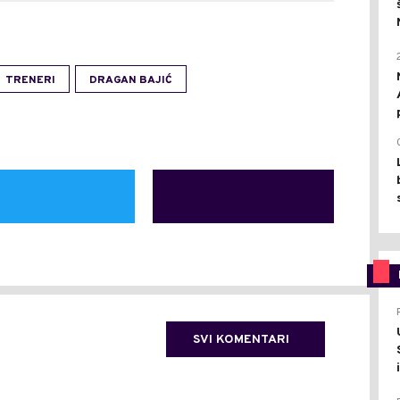
TRENERI
DRAGAN BAJIĆ
SVI KOMENTARI