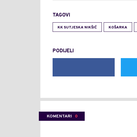
TAGOVI
KK SUTJESKA NIKŠIĆ
KOŠARKA
PODIJELI
KOMENTARI
0