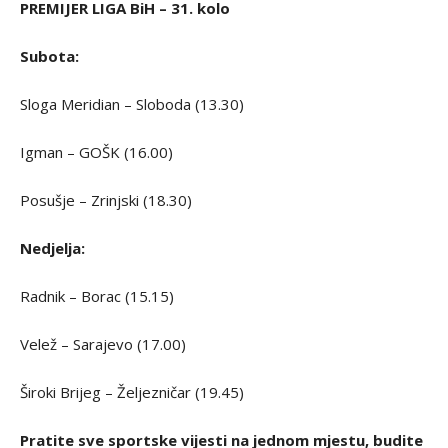
PREMIJER LIGA BiH – 31. kolo
Subota:
Sloga Meridian – Sloboda (13.30)
Igman – GOŠK (16.00)
Posušje – Zrinjski (18.30)
Nedjelja:
Radnik – Borac (15.15)
Velež – Sarajevo (17.00)
Široki Brijeg – Željezničar (19.45)
Pratite sve sportske vijesti na jednom mjestu, budite