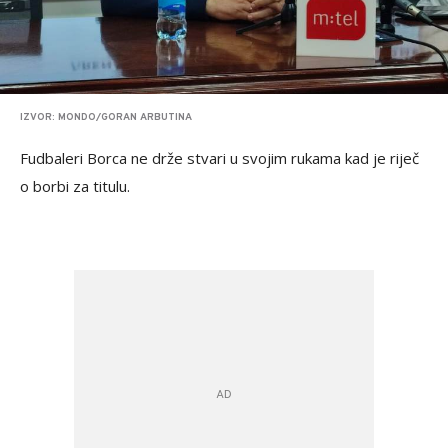
IZVOR: MONDO/GORAN ARBUTINA
Fudbaleri Borca ne drže stvari u svojim rukama kad je riječ
o borbi za titulu.