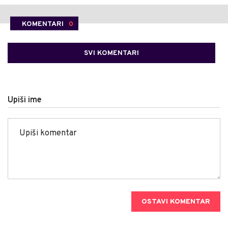
KOMENTARI
0
SVI KOMENTARI
Upiši ime
OSTAVI KOMENTAR